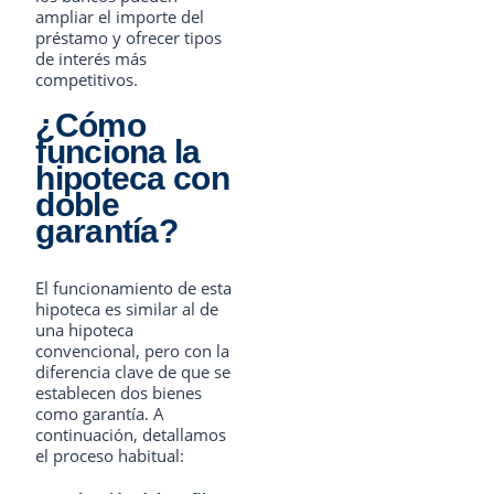
ampliar el importe del
préstamo y ofrecer tipos
de interés más
competitivos.
¿Cómo
funciona la
hipoteca con
doble
garantía?
El funcionamiento de esta
hipoteca es similar al de
una hipoteca
convencional, pero con la
diferencia clave de que se
establecen dos bienes
como garantía. A
continuación, detallamos
el proceso habitual: