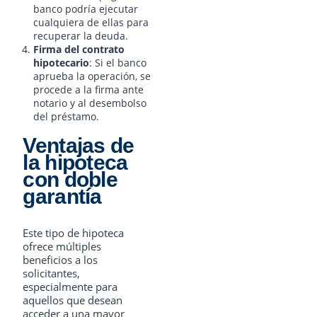
banco podría ejecutar
cualquiera de ellas para
recuperar la deuda.
Firma del contrato
hipotecario
: Si el banco
aprueba la operación, se
procede a la firma ante
notario y al desembolso
del préstamo.
Ventajas de
la hipoteca
con doble
garantía
Este tipo de hipoteca
ofrece múltiples
beneficios a los
solicitantes,
especialmente para
aquellos que desean
acceder a una mayor