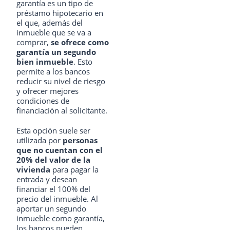
garantía es un tipo de
préstamo hipotecario en
el que, además del
inmueble que se va a
comprar,
se ofrece como
garantía un segundo
bien inmueble
. Esto
permite a los bancos
reducir su nivel de riesgo
y ofrecer mejores
condiciones de
financiación al solicitante.
Esta opción suele ser
utilizada por
personas
que no cuentan con el
20% del valor de la
vivienda
para pagar la
entrada y desean
financiar el 100% del
precio del inmueble. Al
aportar un segundo
inmueble como garantía,
los bancos pueden