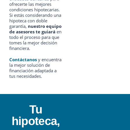
ofrecerte las mejores
condiciones hipotecarias.
Si estás considerando una
hipoteca con doble
garantía,
nuestro equipo
de asesores te guiará
en
todo el proceso para que
tomes la mejor decisión
financiera.
Contáctanos
y encuentra
la mejor solución de
financiación adaptada a
tus necesidades.
Tu
hipoteca,