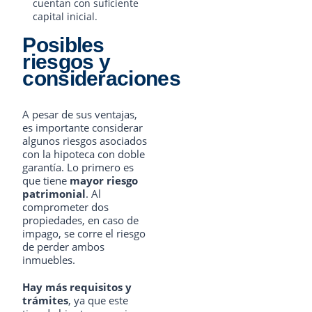
cuentan con suficiente
capital inicial.
Posibles
riesgos y
consideraciones
A pesar de sus ventajas,
es importante considerar
algunos riesgos asociados
con la hipoteca con doble
garantía. Lo primero es
que tiene
mayor riesgo
patrimonial
. Al
comprometer dos
propiedades, en caso de
impago, se corre el riesgo
de perder ambos
inmuebles.
Hay más requisitos y
trámites
, ya que este