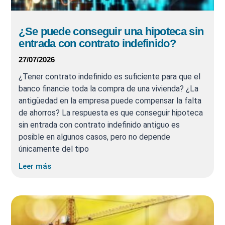
¿Se puede conseguir una hipoteca sin
entrada con contrato indefinido?
27/07/2026
¿Tener contrato indefinido es suficiente para que el
banco financie toda la compra de una vivienda? ¿La
antigüedad en la empresa puede compensar la falta
de ahorros? La respuesta es que conseguir hipoteca
sin entrada con contrato indefinido antiguo es
posible en algunos casos, pero no depende
únicamente del tipo
Leer más