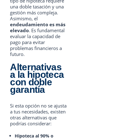
tipo de hipoteca requiere
una doble tasación y una
gestión más compleja.
Asimismo, el
endeudamiento es más
elevado
. Es fundamental
evaluar la capacidad de
pago para evitar
problemas financieros a
futuro.
Alternativas
a la hipoteca
con doble
garantía
Si esta opción no se ajusta
a tus necesidades, existen
otras alternativas que
podrías considerar:
Hipoteca al 90% o