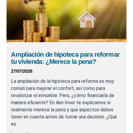
Ampliación de hipoteca para reformar
tu vivienda: ¿Merece la pena?
27/07/2026
La ampliación de la hipoteca para reforma es muy
común para mejorar el confort, así como para
revalorizar el inmueble. Pero, ¿cómo financiarla de
manera eficiente? En Aim Inver te explicamos si
realmente merece la pena y qué aspectos debes
tener en cuenta antes de tomar una decisión. ¿Qué
es