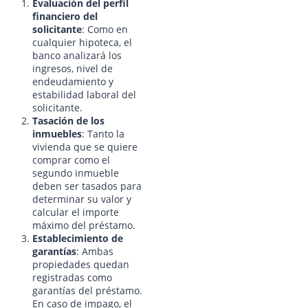
Evaluación del perfil
financiero del
solicitante
: Como en
cualquier hipoteca, el
banco analizará los
ingresos, nivel de
endeudamiento y
estabilidad laboral del
solicitante.
Tasación de los
inmuebles
: Tanto la
vivienda que se quiere
comprar como el
segundo inmueble
deben ser tasados para
determinar su valor y
calcular el importe
máximo del préstamo.
Establecimiento de
garantías
: Ambas
propiedades quedan
registradas como
garantías del préstamo.
En caso de impago, el