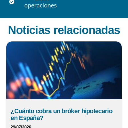
operaciones
Noticias relacionadas
¿Cuánto cobra un bróker hipotecario
en España?
29/07/2026