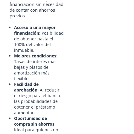
financiación sin necesidad
de contar con ahorros
previos.
Acceso a una mayor
financiación
: Posibilidad
de obtener hasta el
100% del valor del
inmueble.
Mejores condiciones
:
Tasas de interés más
bajas y plazos de
amortización más
flexibles.
Facilidad de
aprobación
: Al reducir
el riesgo para el banco,
las probabilidades de
obtener el préstamo
aumentan.
Oportunidad de
compra sin ahorros
:
Ideal para quienes no