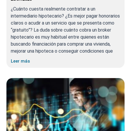
¿Cuánto cuesta realmente contratar a un
intermediario hipotecario? ¿Es mejor pagar honorarios
claros o acudir a un servicio que se presenta como
“gratuito”? La duda sobre cuánto cobra un broker
hipotecario es muy habitual entre quienes están
buscando financiación para comprar una vivienda,
mejorar una hipoteca o conseguir condiciones que
Leer más