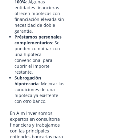
100%
: Algunas
entidades financieras
ofrecen hipotecas con
financiación elevada sin
necesidad de doble
garantía.
Préstamos personales
complementarios
: Se
pueden combinar con
una hipoteca
convencional para
cubrir el importe
restante.
Subrogación
hipotecaria
: Mejorar las
condiciones de una
hipoteca ya existente
con otro banco.
En Aim Inver somos
expertos en consultoría
financiera y trabajamos
con las principales
entidades bancarias para